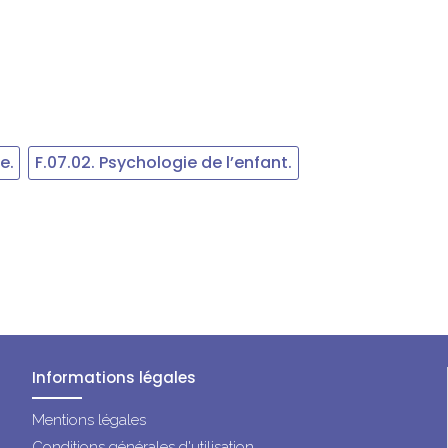
e.
F.07.02. Psychologie de l’enfant.
Informations légales
Mentions légales
Conditions générales d'utilisation