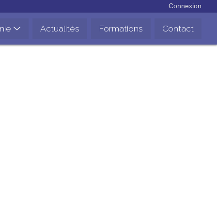
Connexion
nie
Actualités
Formations
Contact