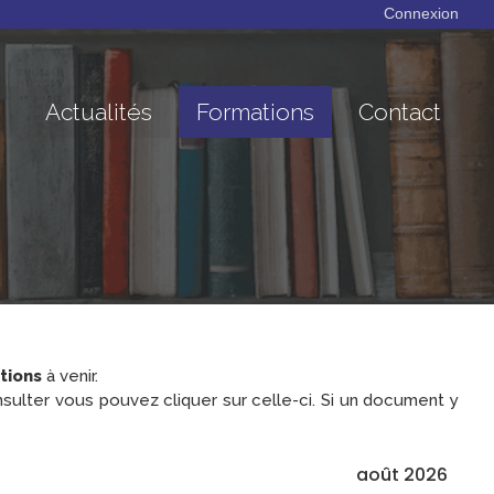
Connexion
Actualités
Formations
Contact
tions
à venir.
nsulter vous pouvez cliquer sur celle-ci. Si un document y
août 2026