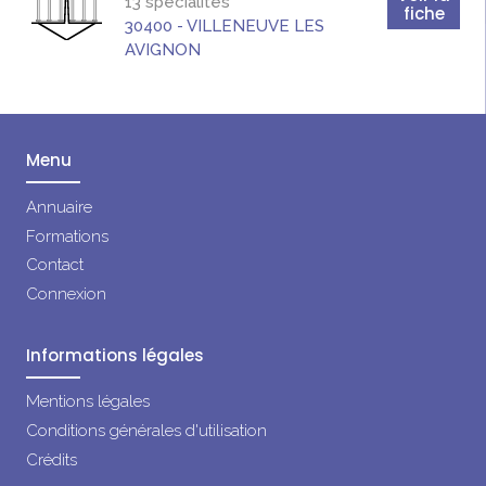
13 spécialités
fiche
30400
-
VILLENEUVE LES
AVIGNON
Menu
Annuaire
Formations
Contact
Connexion
Informations légales
Mentions légales
Conditions générales d'utilisation
Crédits