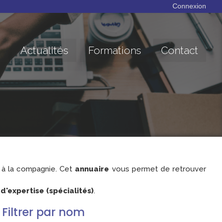
Connexion
Actualités
Formations
Contact
à la compagnie. Cet
annuaire
vous permet de retrouver
'expertise (spécialités)
.
Filtrer par nom