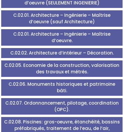
d’oeuvre (SEULEMENT INGENIERIE)
C.02.01. Architecture – Ingénierie – Maîtrise
d’oeuvre (sauf Architecture)
C.02.01. Architecture – Ingénierie – Maîtrise
d’oeuvre.
C.02.02. Architecture d’intérieur – Décoration.
C.02.05. Economie de la construction, valorisation
des travaux et métrés.
C.02.06. Monuments historiques et patrimoine
bâti.
C.02.07. Ordonnancement, pilotage, coordination
(OPC).
C.02.08. Piscines: gros-oeuvre, étanchéité, bassins
préfabriqués, traitement de l’eau, de l’air,