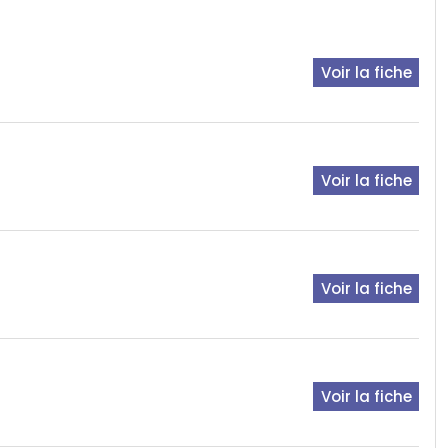
Voir la fiche
Voir la fiche
Voir la fiche
Voir la fiche