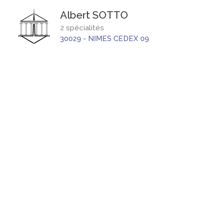
Albert
SOTTO
2 spécialités
30029
-
NIMES CEDEX 09