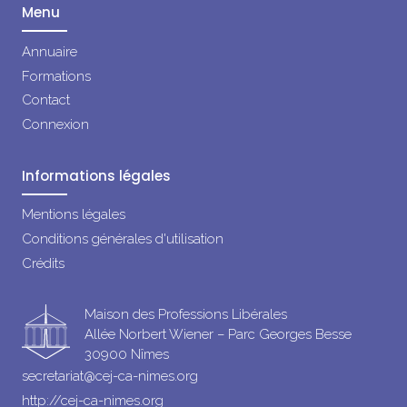
Menu
Annuaire
Formations
Contact
Connexion
Informations légales
Mentions légales
Conditions générales d'utilisation
Crédits
Maison des Professions Libérales
Allée Norbert Wiener – Parc Georges Besse
30900 Nîmes
secretariat@cej-ca-nimes.org
http://cej-ca-nimes.org