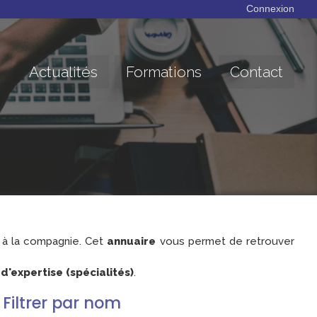
Connexion
Actualités
Formations
Contact
à la compagnie. Cet
annuaire
vous permet de retrouver
'expertise (spécialités)
.
Filtrer par nom