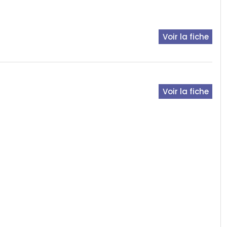
Voir la fiche
Voir la fiche