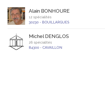
Alain
BONHOURE
12 spécialités
30230
-
BOUILLARGUES
Michel
DENGLOS
26 spécialités
84300
-
CAVAILLON