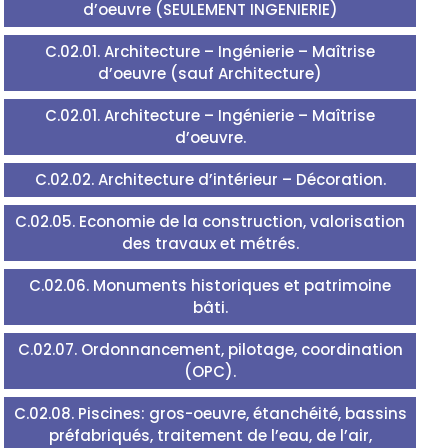
d’oeuvre (SEULEMENT INGENIERIE)
C.02.01. Architecture – Ingénierie – Maîtrise
d’oeuvre (sauf Architecture)
C.02.01. Architecture – Ingénierie – Maîtrise
d’oeuvre.
C.02.02. Architecture d’intérieur – Décoration.
C.02.05. Economie de la construction, valorisation
des travaux et métrés.
C.02.06. Monuments historiques et patrimoine
bâti.
C.02.07. Ordonnancement, pilotage, coordination
(OPC).
C.02.08. Piscines: gros-oeuvre, étanchéité, bassins
préfabriqués, traitement de l’eau, de l’air,