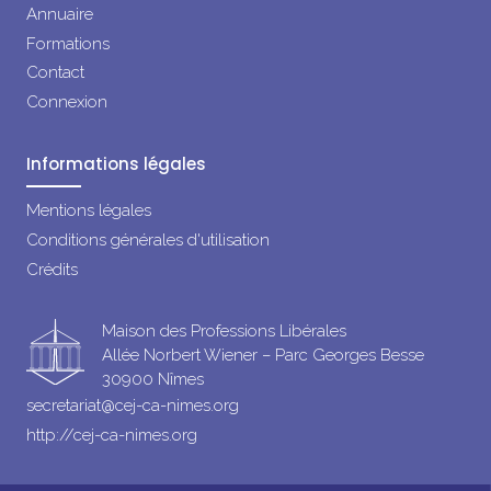
Annuaire
Formations
Contact
Connexion
Informations légales
Mentions légales
Conditions générales d'utilisation
Crédits
Maison des Professions Libérales
Allée Norbert Wiener – Parc Georges Besse
30900 Nîmes
secretariat@cej-ca-nimes.org
http://cej-ca-nimes.org