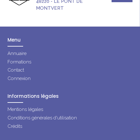
48220
-
LE PONT DE
MONTVERT
Menu
Annuaire
Formations
Contact
Connexion
Informations légales
Mentions légales
Conditions générales d'utilisation
Crédits