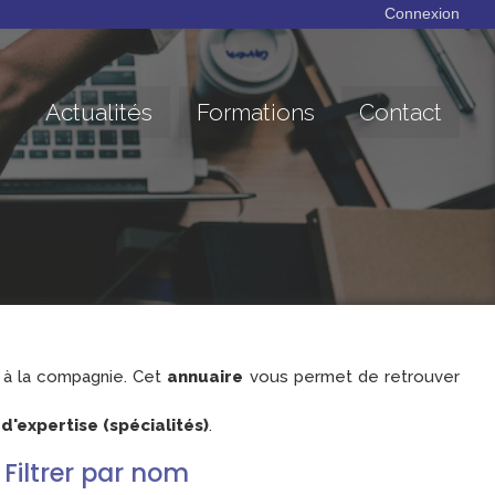
Connexion
Actualités
Formations
Contact
à la compagnie. Cet
annuaire
vous permet de retrouver
'expertise (spécialités)
.
Filtrer par nom