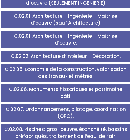
d’oeuvre (SEULEMENT INGENIERIE)
C.02.01. Architecture – Ingénierie – Maîtrise
d’oeuvre (sauf Architecture)
C.02.01. Architecture – Ingénierie – Maîtrise
d’oeuvre.
C.02.02. Architecture d’intérieur – Décoration.
C.02.05. Economie de la construction, valorisation
des travaux et métrés.
C.02.06. Monuments historiques et patrimoine
bâti.
C.02.07. Ordonnancement, pilotage, coordination
(OPC).
C.02.08. Piscines: gros-oeuvre, étanchéité, bassins
préfabriqués, traitement de l’eau, de l’air,