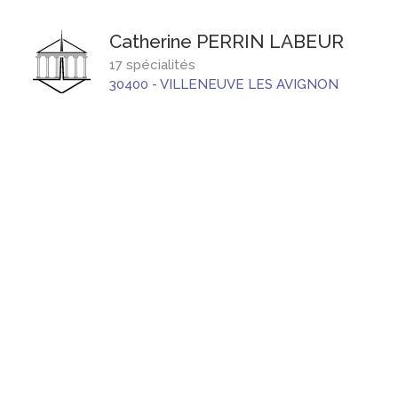
Catherine
PERRIN LABEUR
17 spécialités
30400
-
VILLENEUVE LES AVIGNON