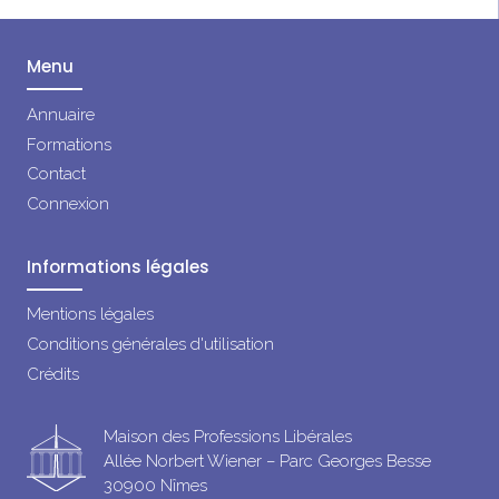
Menu
Annuaire
Formations
Contact
Connexion
Informations légales
Mentions légales
Conditions générales d'utilisation
Crédits
Maison des Professions Libérales
Allée Norbert Wiener – Parc Georges Besse
30900 Nîmes