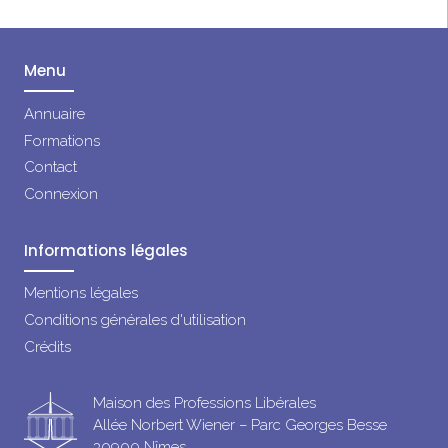
Menu
Annuaire
Formations
Contact
Connexion
Informations légales
Mentions légales
Conditions générales d'utilisation
Crédits
Maison des Professions Libérales
Allée Norbert Wiener – Parc Georges Besse
30900 Nîmes