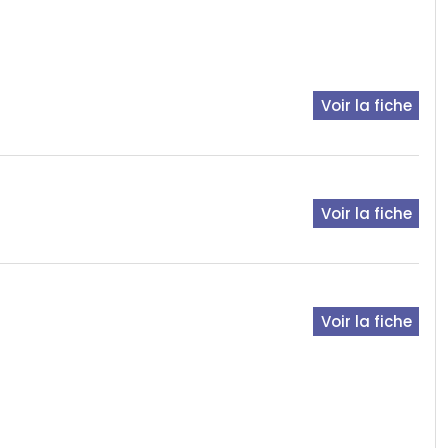
Voir la fiche
Voir la fiche
Voir la fiche