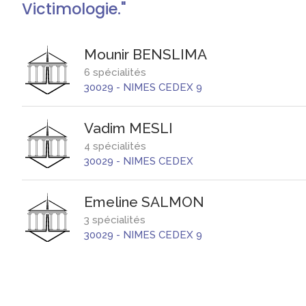
Victimologie."
Mounir
BENSLIMA
6 spécialités
30029
-
NIMES CEDEX 9
Vadim
MESLI
4 spécialités
30029
-
NIMES CEDEX
Emeline
SALMON
3 spécialités
30029
-
NIMES CEDEX 9