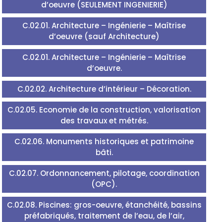
d’oeuvre (SEULEMENT INGENIERIE)
C.02.01. Architecture – Ingénierie – Maîtrise
d’oeuvre (sauf Architecture)
C.02.01. Architecture – Ingénierie – Maîtrise
d’oeuvre.
C.02.02. Architecture d’intérieur – Décoration.
C.02.05. Economie de la construction, valorisation
des travaux et métrés.
C.02.06. Monuments historiques et patrimoine
bâti.
C.02.07. Ordonnancement, pilotage, coordination
(OPC).
C.02.08. Piscines: gros-oeuvre, étanchéité, bassins
préfabriqués, traitement de l’eau, de l’air,