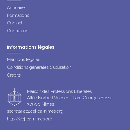
Annuaire
Formations
Contact
Connexion
Informations légales
Mentions légales
Conditions générales d'utilisation
Crédits
Maison des Professions Libérales
Allée Norbert Wiener – Parc Georges Besse
30900 Nîmes
secretariat@cej-ca-nimes.org
http://cej-ca-nimes.org