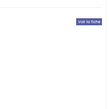
Voir la fiche