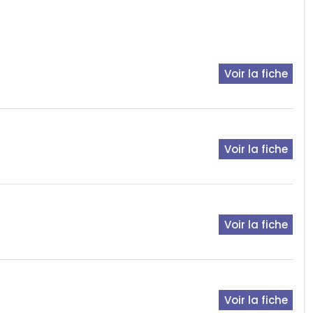
Voir la fiche
Voir la fiche
Voir la fiche
Voir la fiche