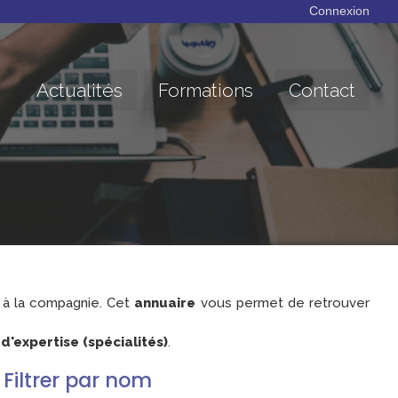
Connexion
Actualités
Formations
Contact
à la compagnie. Cet
annuaire
vous permet de retrouver
'expertise (spécialités)
.
Filtrer par nom