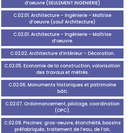
d’oeuvre (SEULEMENT INGENIERIE)
C.02.01. Architecture – Ingénierie – Maîtrise
d’oeuvre (sauf Architecture)
C.02.01. Architecture – Ingénierie – Maîtrise
d’oeuvre.
C.02.02. Architecture d’intérieur – Décoration.
C.02.05. Economie de la construction, valorisation
des travaux et métrés.
C.02.06. Monuments historiques et patrimoine
bâti.
C.02.07. Ordonnancement, pilotage, coordination
(OPC).
C.02.08. Piscines: gros-oeuvre, étanchéité, bassins
préfabriqués, traitement de l’eau, de l’air,