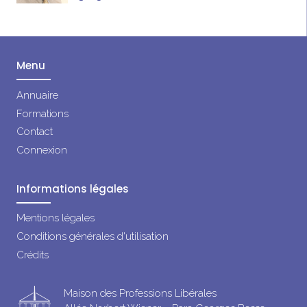
Menu
Annuaire
Formations
Contact
Connexion
Informations légales
Mentions légales
Conditions générales d'utilisation
Crédits
Maison des Professions Libérales